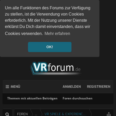
Um alle Funktionen des Forums zur Verfügung
zu stellen, ist die Verwendung von Cookies
erforderlich. Mit der Nutzung unserer Dienste
erklärst Du Dich damit einverstanden, dass wir
Cookies verwenden.
Mehr erfahren
OK!
MENÜ
ANMELDEN
REGISTRIEREN
Themen mit aktuellen Beiträgen
Foren durchsuchen
FOREN
...
VR SPIELE & EXPERIENCES