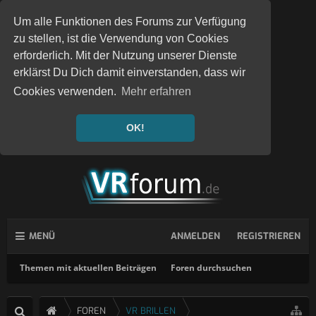
Um alle Funktionen des Forums zur Verfügung
zu stellen, ist die Verwendung von Cookies
erforderlich. Mit der Nutzung unserer Dienste
erklärst Du Dich damit einverstanden, dass wir
Cookies verwenden.
Mehr erfahren
OK!
MENÜ
ANMELDEN
REGISTRIEREN
Themen mit aktuellen Beiträgen
Foren durchsuchen
FOREN
VR BRILLEN