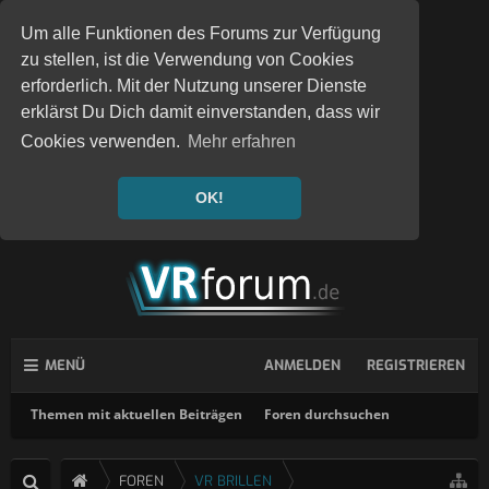
Um alle Funktionen des Forums zur Verfügung
zu stellen, ist die Verwendung von Cookies
erforderlich. Mit der Nutzung unserer Dienste
erklärst Du Dich damit einverstanden, dass wir
Cookies verwenden.
Mehr erfahren
OK!
MENÜ
ANMELDEN
REGISTRIEREN
Themen mit aktuellen Beiträgen
Foren durchsuchen
FOREN
VR BRILLEN