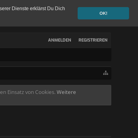
serer Dienste erklärst Du Dich
OK!
ANMELDEN
REGISTRIEREN
ren Einsatz von Cookies.
Weitere