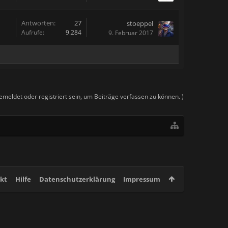
Antworten:
27
stoeppel
Aufrufe:
9.284
9. Februar 2017
meldet oder registriert sein, um Beiträge verfassen zu können. )
kt
Hilfe
Datenschutzerklärung
Impressum