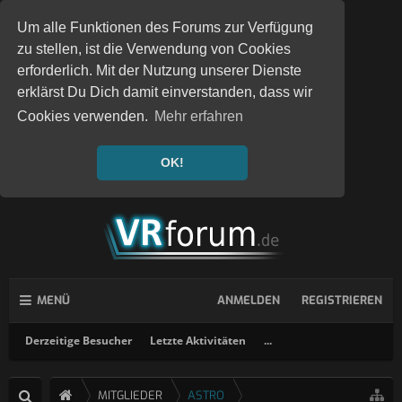
Um alle Funktionen des Forums zur Verfügung
zu stellen, ist die Verwendung von Cookies
erforderlich. Mit der Nutzung unserer Dienste
erklärst Du Dich damit einverstanden, dass wir
Cookies verwenden.
Mehr erfahren
OK!
MENÜ
ANMELDEN
REGISTRIEREN
Derzeitige Besucher
Letzte Aktivitäten
...
MITGLIEDER
ASTRO