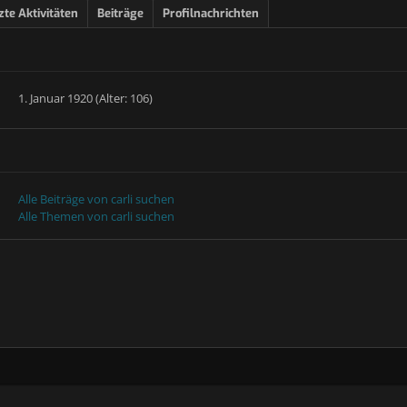
zte Aktivitäten
Beiträge
Profilnachrichten
1. Januar 1920 (Alter: 106)
Alle Beiträge von carli suchen
Alle Themen von carli suchen