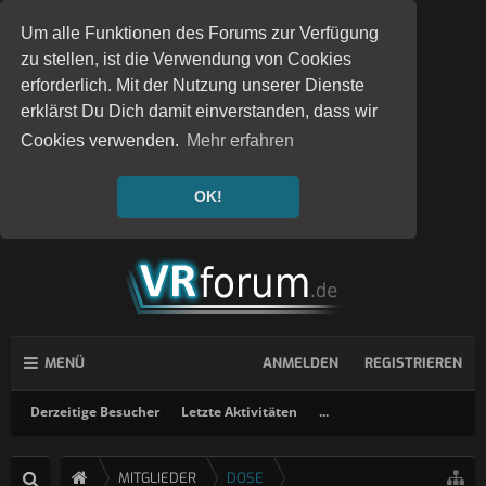
Um alle Funktionen des Forums zur Verfügung
zu stellen, ist die Verwendung von Cookies
erforderlich. Mit der Nutzung unserer Dienste
erklärst Du Dich damit einverstanden, dass wir
Cookies verwenden.
Mehr erfahren
OK!
MENÜ
ANMELDEN
REGISTRIEREN
Derzeitige Besucher
Letzte Aktivitäten
...
MITGLIEDER
DOSE