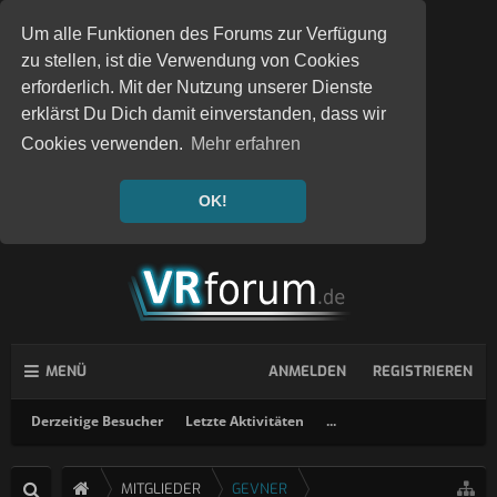
Um alle Funktionen des Forums zur Verfügung
zu stellen, ist die Verwendung von Cookies
erforderlich. Mit der Nutzung unserer Dienste
erklärst Du Dich damit einverstanden, dass wir
Cookies verwenden.
Mehr erfahren
OK!
MENÜ
ANMELDEN
REGISTRIEREN
Derzeitige Besucher
Letzte Aktivitäten
...
MITGLIEDER
GEVNER