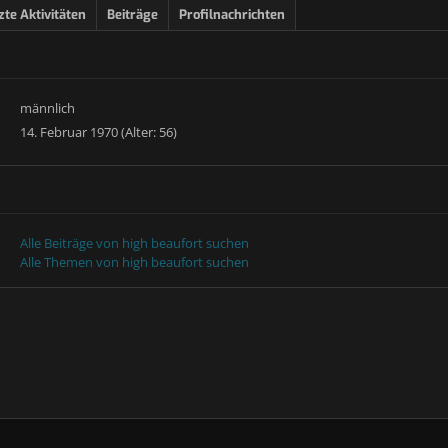
zte Aktivitäten
Beiträge
Profilnachrichten
männlich
14. Februar 1970 (Alter: 56)
Alle Beiträge von high beaufort suchen
Alle Themen von high beaufort suchen