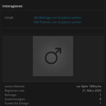
Interagieren
Inhalt:
Alle Beiträge von Scrypton suchen
Alle Themen von Scrypton suchen
Letzte Aktivität:
vor 6Jahr 18Woche
Registriert seit:
21. März 2020
Beiträge:
1
Zustimmungen:
0
Punkte für Erfolge:
1