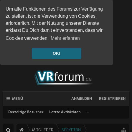
Um alle Funktionen des Forums zur Verfügung
zu stellen, ist die Verwendung von Cookies
erforderlich. Mit der Nutzung unserer Dienste
erklärst Du Dich damit einverstanden, dass wir
Cookies verwenden.
Mehr erfahren
OK!
MENÜ
ANMELDEN
REGISTRIEREN
Derzeitige Besucher
Letzte Aktivitäten
...
MITGLIEDER
SCRYPTON