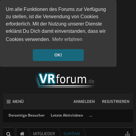
Um alle Funktionen des Forums zur Verfügung
zu stellen, ist die Verwendung von Cookies
erforderlich. Mit der Nutzung unserer Dienste
erklärst Du Dich damit einverstanden, dass wir
Cookies verwenden.
Mehr erfahren
OK!
MENÜ
ANMELDEN
REGISTRIEREN
Derzeitige Besucher
Letzte Aktivitäten
...
MITGLIEDER
SUNTHAI