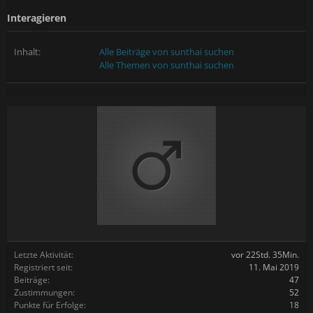
Interagieren
Inhalt:
Alle Beiträge von sunthai suchen
Alle Themen von sunthai suchen
Letzte Aktivität:
vor 22Std. 35Min.
Registriert seit:
11. Mai 2019
Beiträge:
47
Zustimmungen:
52
Punkte für Erfolge:
18