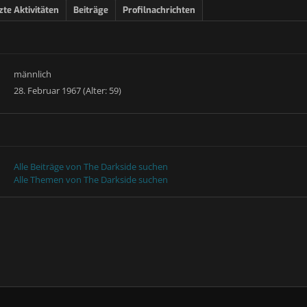
zte Aktivitäten
Beiträge
Profilnachrichten
männlich
28. Februar 1967 (Alter: 59)
Alle Beiträge von The Darkside suchen
Alle Themen von The Darkside suchen