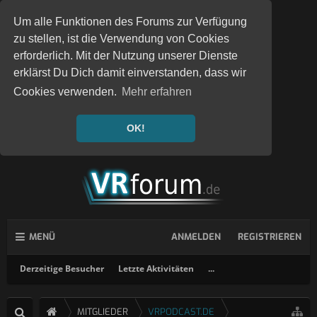
Um alle Funktionen des Forums zur Verfügung
zu stellen, ist die Verwendung von Cookies
erforderlich. Mit der Nutzung unserer Dienste
erklärst Du Dich damit einverstanden, dass wir
Cookies verwenden.
Mehr erfahren
OK!
MENÜ
ANMELDEN
REGISTRIEREN
Derzeitige Besucher
Letzte Aktivitäten
...
MITGLIEDER
VRPODCAST.DE