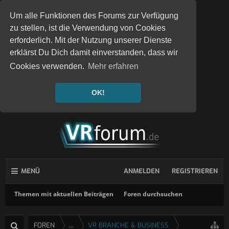
Um alle Funktionen des Forums zur Verfügung
zu stellen, ist die Verwendung von Cookies
erforderlich. Mit der Nutzung unserer Dienste
erklärst Du Dich damit einverstanden, dass wir
Cookies verwenden.
Mehr erfahren
OK!
MENÜ
ANMELDEN
REGISTRIEREN
Themen mit aktuellen Beiträgen
Foren durchsuchen
FOREN
...
VR BRANCHE & BUSINESS