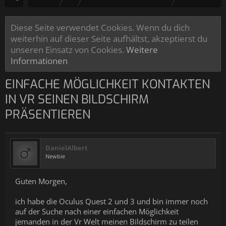
Diese Seite verwendet Cookies. Wenn du dich
weiterhin auf dieser Seite aufhältst, akzeptierst du
unseren Einsatz von Cookies.
Weitere
Informationen
EINFACHE MÖGLICHKEIT KONTAKTEN
IN VR SEINEN BILDSCHIRM
PRÄSENTIEREN
DanielAlbert
Newbie
Guten Morgen,
ich habe die Oculus Quest 2 und 3 und bin immer noch
auf der Suche nach einer einfachen Möglichkeit
jemanden in der Vr Welt meinen Bildschirm zu teilen