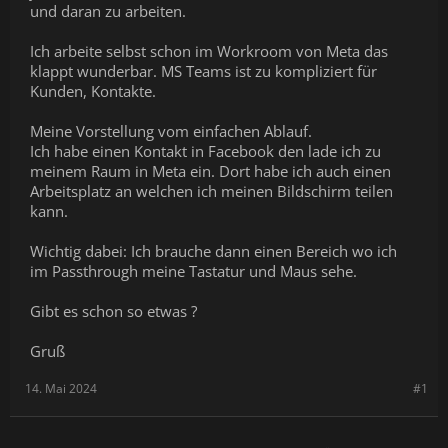
und daran zu arbeiten.
Ich arbeite selbst schon im Workroom von Meta das
klappt wunderbar. MS Teams ist zu kompliziert für
Kunden, Kontakte.
Meine Vorstellung vom einfachen Ablauf.
Ich habe einen Kontakt in Facebook den lade ich zu
meinem Raum in Meta ein. Dort habe ich auch einen
Arbeitsplatz an welchen ich meinen Bildschirm teilen
kann.
Wichtig dabei: Ich brauche dann einen Bereich wo ich
im Passthrough meine Tastatur und Maus sehe.
Gibt es schon so etwas ?
Gruß
14. Mai 2024
#1