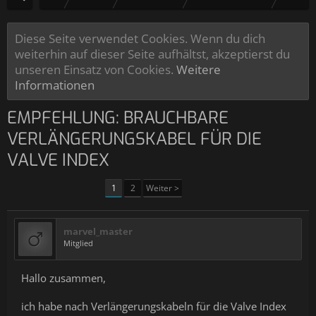
Diese Seite verwendet Cookies. Wenn du dich
weiterhin auf dieser Seite aufhältst, akzeptierst du
unseren Einsatz von Cookies.
Weitere
Informationen
EMPFEHLUNG: BRAUCHBARE
VERLÄNGERUNGSKABEL FÜR DIE
VALVE INDEX
1
2
Weiter >
marvel_master
Mitglied
Hallo zusammen,
ich habe nach Verlängerungskabeln für die Valve Index