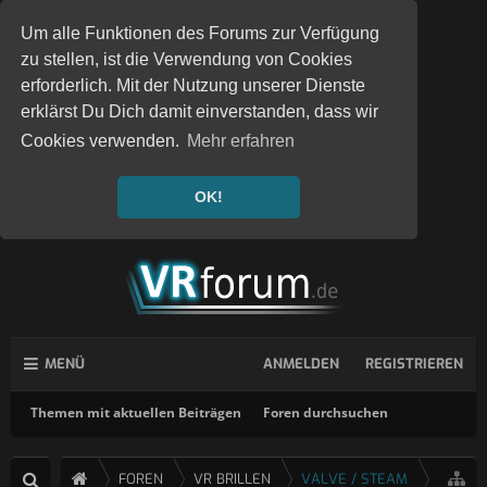
Um alle Funktionen des Forums zur Verfügung
zu stellen, ist die Verwendung von Cookies
erforderlich. Mit der Nutzung unserer Dienste
erklärst Du Dich damit einverstanden, dass wir
Cookies verwenden.
Mehr erfahren
OK!
MENÜ
ANMELDEN
REGISTRIEREN
Themen mit aktuellen Beiträgen
Foren durchsuchen
FOREN
VR BRILLEN
VALVE / STEAM