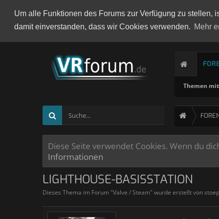
Um alle Funktionen des Forums zur Verfügung zu stellen, i
damit einverstanden, dass wir Cookies verwenden.
Mehr e
FOR
Themen mit 
FORE
Diese Seite verwendet Cookies. Wenn du dich 
Informationen
LIGHTHOUSE-BASISSTATION
Dieses Thema im Forum "
Valve / Steam
" wurde erstellt von
stoep