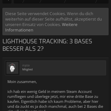
Diese Seite verwendet Cookies. Wenn du dich
weiterhin auf dieser Seite aufhältst, akzeptierst du
unseren Einsatz von Cookies.
Weitere
Informationen
LIGHTHOUSE TRACKING: 3 BASES
BESSER ALS 2?
nyza
Mitglied
Moin zusammen,
ich hab ein wenig Geld in meinem Steam Account
rumfliegen und überlege jetzt, mir eine dritte Base zu
kaufen. Eigentlich habe ich kaum Probleme, aber hier
und da zuckt es ja doch manchmal, auch bei 2 Bases die