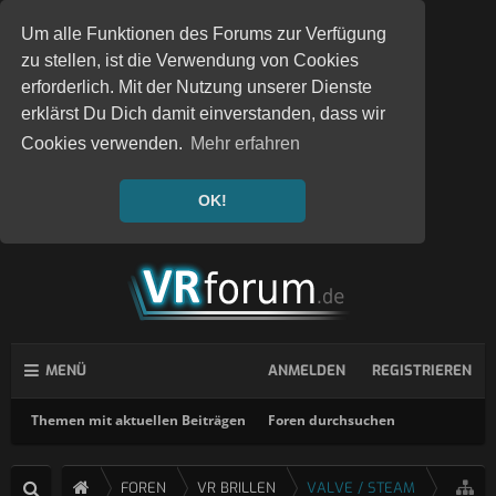
Um alle Funktionen des Forums zur Verfügung
zu stellen, ist die Verwendung von Cookies
erforderlich. Mit der Nutzung unserer Dienste
erklärst Du Dich damit einverstanden, dass wir
Cookies verwenden.
Mehr erfahren
OK!
MENÜ
ANMELDEN
REGISTRIEREN
Themen mit aktuellen Beiträgen
Foren durchsuchen
FOREN
VR BRILLEN
VALVE / STEAM