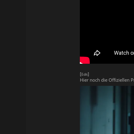
[
]
Edit
Hier noch die Offiziellen 