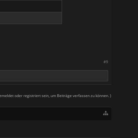
#9
meldet oder registriert sein, um Beiträge verfassen zu können. )