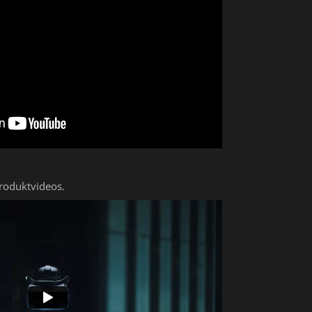
Produktvideos.