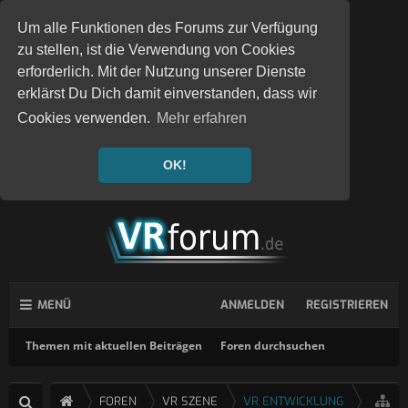
Um alle Funktionen des Forums zur Verfügung
zu stellen, ist die Verwendung von Cookies
erforderlich. Mit der Nutzung unserer Dienste
erklärst Du Dich damit einverstanden, dass wir
Cookies verwenden.
Mehr erfahren
OK!
MENÜ
ANMELDEN
REGISTRIEREN
Themen mit aktuellen Beiträgen
Foren durchsuchen
FOREN
VR SZENE
VR ENTWICKLUNG