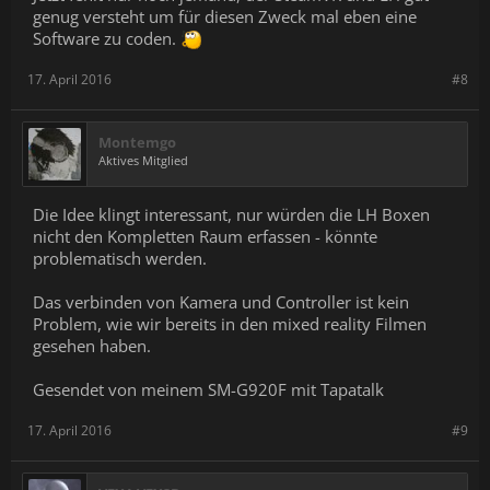
genug versteht um für diesen Zweck mal eben eine
Software zu coden.
17. April 2016
#8
Montemgo
Aktives Mitglied
Die Idee klingt interessant, nur würden die LH Boxen
nicht den Kompletten Raum erfassen - könnte
problematisch werden.
Das verbinden von Kamera und Controller ist kein
Problem, wie wir bereits in den mixed reality Filmen
gesehen haben.
Gesendet von meinem SM-G920F mit Tapatalk
17. April 2016
#9