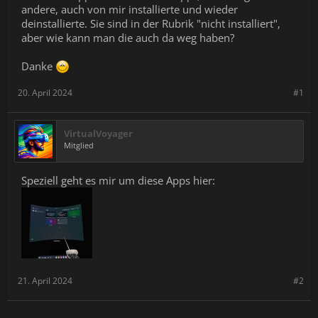
andere, auch von mir installierte und wieder
deinstallierte. Sie sind in der Rubrik "nicht installiert",
aber wie kann man die auch da weg haben?
Danke
20. April 2024
#1
VirtualVoyager
Mitglied
Speziell geht es mir um diese Apps hier:
21. April 2024
#2