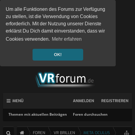
Um alle Funktionen des Forums zur Verfügung
zu stellen, ist die Verwendung von Cookies
erforderlich. Mit der Nutzung unserer Dienste
erklärst Du Dich damit einverstanden, dass wir
Cookies verwenden.
Mehr erfahren
OK!
MENÜ
ANMELDEN
REGISTRIEREN
Themen mit aktuellen Beiträgen
Foren durchsuchen
FOREN
VR BRILLEN
META OCULUS