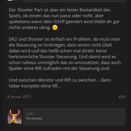
Der Shooter Part ist aber ein fester Bestandteil des
Spiels, ob einem das nun passt oder nicht, aber
spätestens wenn dein Schiff geentert wird bleibt dir gar
nichts anderes übrig.
DK2 und Shooter ist einfach ein Problem, da muss man
die Steuerung so hinkriegen, dass einem nicht Übel
dabei wird und das heißt schon mal direkt: keine
herkömmliche Shooter Steuerung. Und damit wird es
schon nahezu unmöglich das so umzusetzen, dass auch
Spieler ohne Rift zufrieden mit der Steuerung sind.
Und zwischen Monitor und Rift zu switchen... dann
lieber komplett ohne VR...
8. Januar 2015
#34
Loki
Forenheld