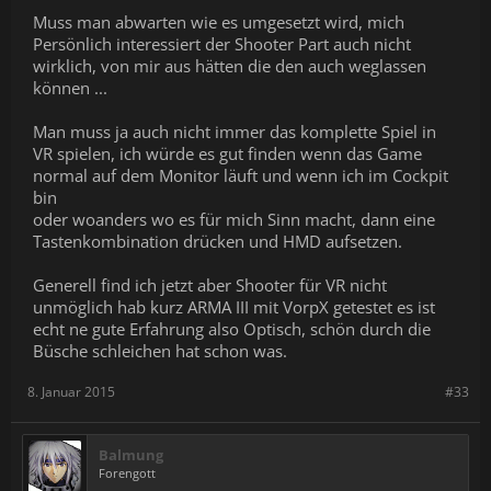
Muss man abwarten wie es umgesetzt wird, mich
Persönlich interessiert der Shooter Part auch nicht
wirklich, von mir aus hätten die den auch weglassen
können ...
Man muss ja auch nicht immer das komplette Spiel in
VR spielen, ich würde es gut finden wenn das Game
normal auf dem Monitor läuft und wenn ich im Cockpit
bin
oder woanders wo es für mich Sinn macht, dann eine
Tastenkombination drücken und HMD aufsetzen.
Generell find ich jetzt aber Shooter für VR nicht
unmöglich hab kurz ARMA III mit VorpX getestet es ist
echt ne gute Erfahrung also Optisch, schön durch die
Büsche schleichen hat schon was.
8. Januar 2015
#33
Balmung
Forengott