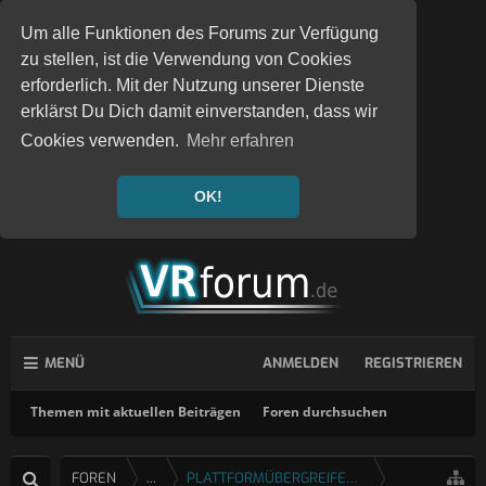
Um alle Funktionen des Forums zur Verfügung
zu stellen, ist die Verwendung von Cookies
erforderlich. Mit der Nutzung unserer Dienste
erklärst Du Dich damit einverstanden, dass wir
Cookies verwenden.
Mehr erfahren
OK!
MENÜ
ANMELDEN
REGISTRIEREN
Themen mit aktuellen Beiträgen
Foren durchsuchen
FOREN
...
PLATTFORMÜBERGREIFENDE SPIELE