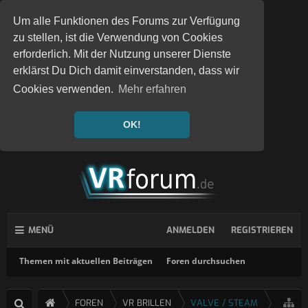
Um alle Funktionen des Forums zur Verfügung
zu stellen, ist die Verwendung von Cookies
erforderlich. Mit der Nutzung unserer Dienste
erklärst Du Dich damit einverstanden, dass wir
Cookies verwenden.
Mehr erfahren
OK!
MENÜ
ANMELDEN
REGISTRIEREN
Themen mit aktuellen Beiträgen
Foren durchsuchen
FOREN
VR BRILLEN
VALVE / STEAM