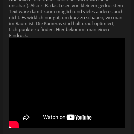
unscharf). Also z. B. das Lesen von kleinem gedrucktem
Text wäre damit kaum möglich und vieles anderes auch
nicht. Es wirklich nur gut, um kurz zu schauen, wo man
im Raum ist. Die Kameras sind halt drauf optimiert,
Lichtpunkte zu finden. Hier bekommt man einen
Eindruck: