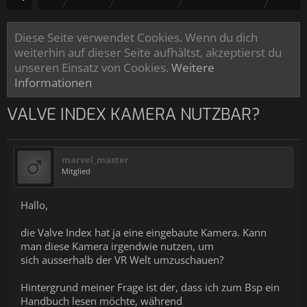
Diese Seite verwendet Cookies. Wenn du dich
weiterhin auf dieser Seite aufhältst, akzeptierst du
unseren Einsatz von Cookies.
Weitere
Informationen
VALVE INDEX KAMERA NUTZBAR?
marvel_master
Mitglied
Hallo,
die Valve Index hat ja eine eingebaute Kamera. Kann
man diese Kamera irgendwie nutzen, um
sich ausserhalb der VR Welt umzuschauen?
Hintergrund meiner Frage ist der, dass ich zum Bsp ein
Handbuch lesen möchte, während