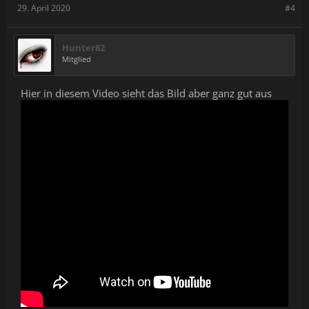
29. April 2020
#4
Hunter82
Mitglied
Hier in diesem Video sieht das Bild aber ganz gut aus