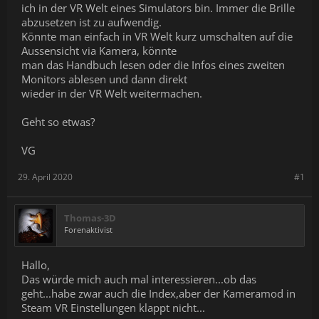
ich in der VR Welt eines Simulators bin. Immer die Brille
abzusetzen ist zu aufwendig.
Könnte man einfach in VR Welt kurz umschalten auf die
Aussensicht via Kamera, könnte
man das Handbuch lesen oder die Infos eines zweiten
Monitors ablesen und dann direkt
wieder in der VR Welt weitermachen.
Geht so etwas?
VG
29. April 2020
#1
Thomas-3D
Forenaktivist
Hallo,
Das würde mich auch mal interessieren...ob das
geht...habe zwar auch die Index,aber der Kameramod in
Steam VR Einstellungen klappt nicht...