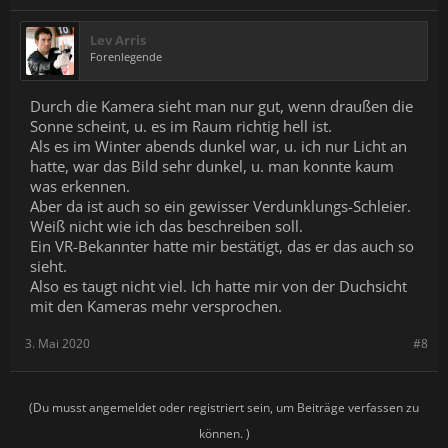
Lev Arris
Forenlegende
Durch die Kamera sieht man nur gut, wenn draußen die
Sonne scheint, u. es im Raum richtig hell ist.
Als es im Winter abends dunkel war, u. ich nur Licht an
hatte, war das Bild sehr dunkel, u. man konnte kaum
was erkennen.
Aber da ist auch so ein gewisser Verdunklungs-Schleier.
Weiß nicht wie ich das beschreiben soll.
Ein VR-Bekannter hatte mir bestätigt, das er das auch so
sieht.
Also es taugt nicht viel. Ich hatte mir von der Duchsicht
mit den Kameras mehr versprochen.
3. Mai 2020
#8
(Du musst angemeldet oder registriert sein, um Beiträge verfassen zu
können. )