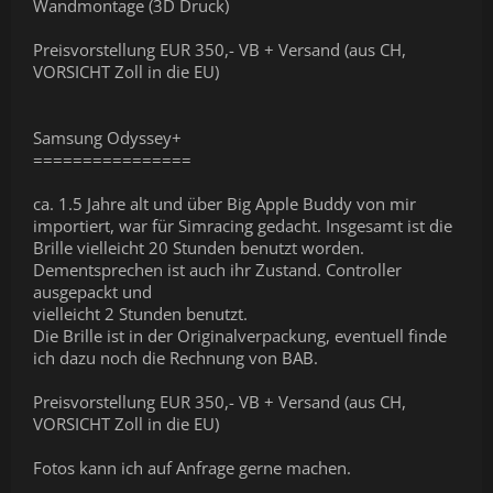
Wandmontage (3D Druck)
Preisvorstellung EUR 350,- VB + Versand (aus CH,
VORSICHT Zoll in die EU)
Samsung Odyssey+
================
ca. 1.5 Jahre alt und über Big Apple Buddy von mir
importiert, war für Simracing gedacht. Insgesamt ist die
Brille vielleicht 20 Stunden benutzt worden.
Dementsprechen ist auch ihr Zustand. Controller
ausgepackt und
vielleicht 2 Stunden benutzt.
Die Brille ist in der Originalverpackung, eventuell finde
ich dazu noch die Rechnung von BAB.
Preisvorstellung EUR 350,- VB + Versand (aus CH,
VORSICHT Zoll in die EU)
Fotos kann ich auf Anfrage gerne machen.