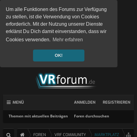
Um alle Funktionen des Forums zur Verfügung
zu stellen, ist die Verwendung von Cookies
erforderlich. Mit der Nutzung unserer Dienste
erklärst Du Dich damit einverstanden, dass wir
Cookies verwenden.
Mehr erfahren
OK!
MENÜ
ANMELDEN
REGISTRIEREN
Themen mit aktuellen Beiträgen
Foren durchsuchen
FOREN
VRF COMMUNITY
MARKTPLATZ