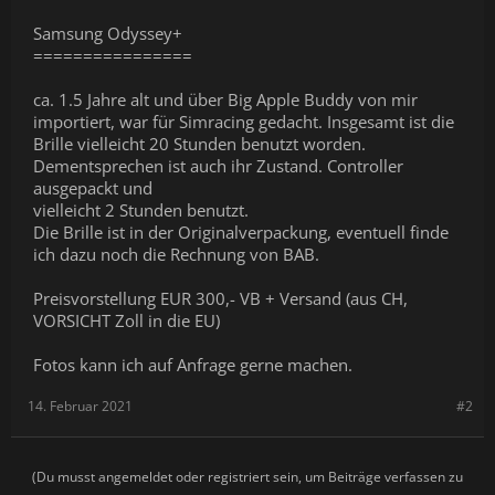
Samsung Odyssey+
================
ca. 1.5 Jahre alt und über Big Apple Buddy von mir
importiert, war für Simracing gedacht. Insgesamt ist die
Brille vielleicht 20 Stunden benutzt worden.
Dementsprechen ist auch ihr Zustand. Controller
ausgepackt und
vielleicht 2 Stunden benutzt.
Die Brille ist in der Originalverpackung, eventuell finde
ich dazu noch die Rechnung von BAB.
Preisvorstellung EUR 300,- VB + Versand (aus CH,
VORSICHT Zoll in die EU)
Fotos kann ich auf Anfrage gerne machen.
14. Februar 2021
#2
(Du musst angemeldet oder registriert sein, um Beiträge verfassen zu