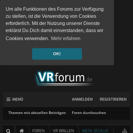
Um alle Funktionen des Forums zur Verfügung
zu stellen, ist die Verwendung von Cookies
erforderlich. Mit der Nutzung unserer Dienste
erklärst Du Dich damit einverstanden, dass wir
Cookies verwenden.
Mehr erfahren
OK!
MENÜ
ANMELDEN
REGISTRIEREN
Themen mit aktuellen Beiträgen
Foren durchsuchen
FOREN
VR BRILLEN
META OCULUS