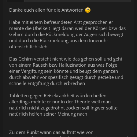
Danke euch allen für die Antworten
Habe mit einem befreundeten Arzt gesprochen er
meinte die Übelkeit liegt daran weil der Körper bzw das
Gehirn durch die Rückmeldung der Augen sich bewegt
und durch die Rückmeldung aus dem Innenohr
offensichtlich steht
Das Gehirn versteht nicht wie das gehen soll und geht
von einem Rausch bzw Halluzination aus was Folge
einer Vergiftung sein könnte und beugt dem ganzen
durch abwehr vor spezifisch gesagt durch gezielte und
schnelle Entgiftung durch erbrechen
Tabletten gegen Reisekrankheit würden helfen
allerdings meinte er nur in der Theorie weil man
natürlich nicht zugedröhnt zocken soll Ingwer sollte
natürlich helfen seiner Meinung nach
Zu dem Punkt wann das auftritt wie von