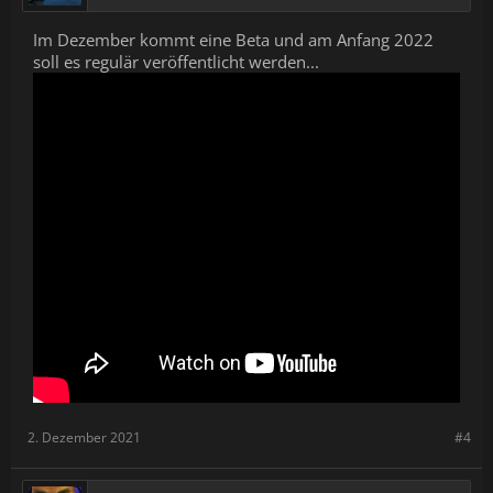
Im Dezember kommt eine Beta und am Anfang 2022
soll es regulär veröffentlicht werden...
2. Dezember 2021
#4