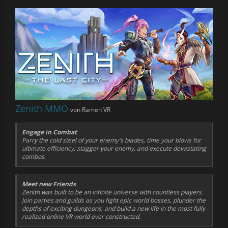
Zenith MMO
von Ramen VR
Engage in Combat
Parry the cold steel of your enemy's blades, time your blows for
ultimate efficiency, stagger your enemy, and execute devastating
combos.
Meet new Friends
Zenith was built to be an infinite universe with countless players.
Join parties and guilds as you fight epic world bosses, plunder the
depths of exciting dungeons, and build a new life in the most fully
realized online VR world ever constructed.