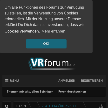
Um alle Funktionen des Forums zur Verfügung
zu stellen, ist die Verwendung von Cookies
erforderlich. Mit der Nutzung unserer Dienste
erklärst Du Dich damit einverstanden, dass wir
Cookies verwenden.
Mehr erfahren
OK!
MENÜ
ANMELDEN
REGISTRIEREN
Themen mit aktuellen Beiträgen
Foren durchsuchen
FOREN
...
PLATTFORMÜBERGREIFENDE SPIELE