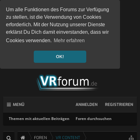
Um alle Funktionen des Forums zur Verfügung
zu stellen, ist die Verwendung von Cookies
erforderlich. Mit der Nutzung unserer Dienste
erklärst Du Dich damit einverstanden, dass wir
Cookies verwenden.
Mehr erfahren
OK!
MENÜ
ANMELDEN
REGISTRIEREN
Themen mit aktuellen Beiträgen
Foren durchsuchen
FOREN
VR CONTENT