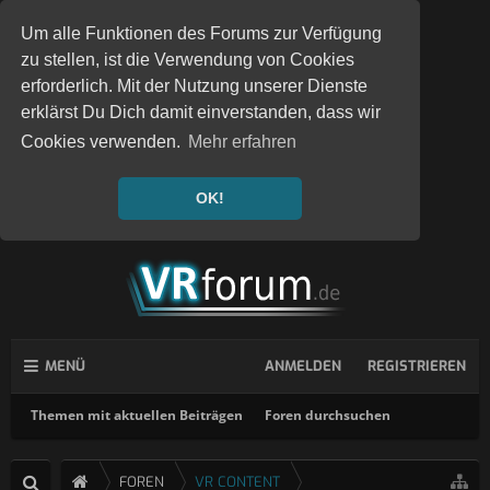
Um alle Funktionen des Forums zur Verfügung
zu stellen, ist die Verwendung von Cookies
erforderlich. Mit der Nutzung unserer Dienste
erklärst Du Dich damit einverstanden, dass wir
Cookies verwenden.
Mehr erfahren
OK!
MENÜ
ANMELDEN
REGISTRIEREN
Themen mit aktuellen Beiträgen
Foren durchsuchen
FOREN
VR CONTENT