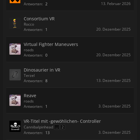
13. Februar 2026
Antworten:
2
Consortium VR
Rocco
20. Dezember 2025
Antworten:
1
Virtual Fighter Maneuvers
roads
20. Dezember 2025
Antworten:
0
Dinosaurier in VR
Terzel
13. Dezember 2025
Antworten:
8
Reave
roads
3. Dezember 2025
Antworten:
1
VR-Titel mit -gewöhlichen- Controller
Cannibalpinhead
...
2
3. Dezember 2025
Antworten:
13