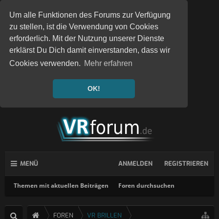
Um alle Funktionen des Forums zur Verfügung
zu stellen, ist die Verwendung von Cookies
erforderlich. Mit der Nutzung unserer Dienste
erklärst Du Dich damit einverstanden, dass wir
Cookies verwenden.
Mehr erfahren
OK!
MENÜ
ANMELDEN
REGISTRIEREN
Themen mit aktuellen Beiträgen
Foren durchsuchen
FOREN
VR BRILLEN