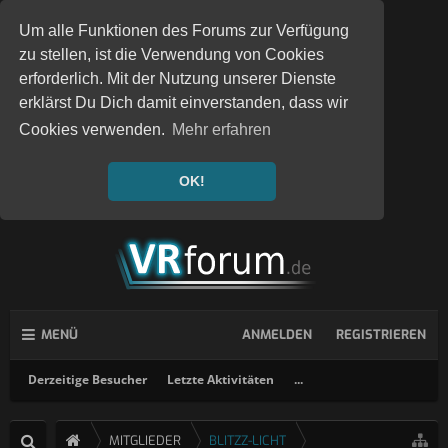
Um alle Funktionen des Forums zur Verfügung
zu stellen, ist die Verwendung von Cookies
erforderlich. Mit der Nutzung unserer Dienste
erklärst Du Dich damit einverstanden, dass wir
Cookies verwenden.
Mehr erfahren
OK!
MENÜ
ANMELDEN
REGISTRIEREN
Derzeitige Besucher
Letzte Aktivitäten
...
MITGLIEDER
BLITZZ-LICHT