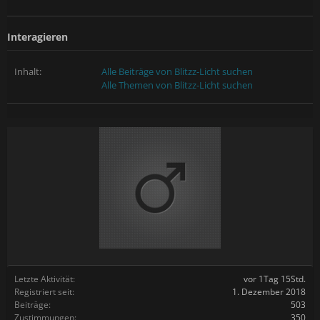
Interagieren
Inhalt:
Alle Beiträge von Blitzz-Licht suchen
Alle Themen von Blitzz-Licht suchen
Letzte Aktivität:
vor 1Tag 15Std.
Registriert seit:
1. Dezember 2018
Beiträge:
503
Zustimmungen:
350