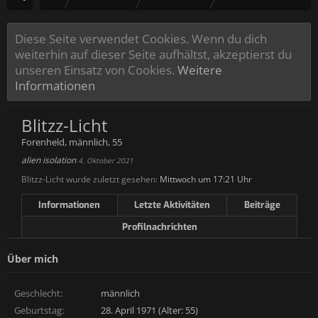
Diese Seite verwendet Cookies. Wenn du dich
weiterhin auf dieser Seite aufhältst, akzeptierst du
unseren Einsatz von Cookies.
Weitere
Informationen
Blitzz-Licht
Forenheld
, männlich, 55
alien isolation
4. Oktober 2021
Blitzz-Licht wurde zuletzt gesehen:
Mittwoch um 17:21 Uhr
Informationen
Letzte Aktivitäten
Beiträge
Profilnachrichten
Über mich
Geschlecht:
männlich
Geburtstag:
28. April 1971 (Alter: 55)