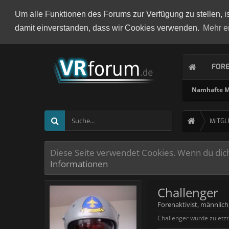
Um alle Funktionen des Forums zur Verfügung zu stellen, i
damit einverstanden, dass wir Cookies verwenden.
Mehr e
FOR
Namhafte Mi
MITGL
Diese Seite verwendet Cookies. Wenn du dich 
Informationen
Challenger
Forenaktivist
, männlich
Challenger wurde zuletz