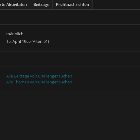
zte Aktivitäten
Beiträge
Profilnachrichten
männlich
15. April 1965 (Alter: 61)
Alle Beiträge von Challenger suchen
Alle Themen von Challenger suchen