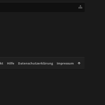
kt
Hilfe
Datenschutzerklärung
Impressum