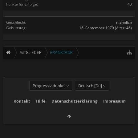
Punkte für Erfolge:
43
Geschlecht:
männlich
Geburtstag:
16. September 1979
(Alter: 46)
MITGLIEDER
FRANKTANK
Progressiv dunkel
Deutsch [Du]
Kontakt
Hilfe
Datenschutzerklärung
Impressum