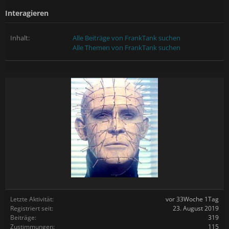
Interagieren
Inhalt:
Alle Beiträge von FrankTank suchen
Alle Themen von FrankTank suchen
Letzte Aktivität:
vor 33Woche 1Tag
Registriert seit:
23. August 2019
Beiträge:
319
Zustimmungen:
115