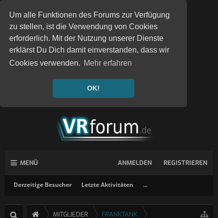
Um alle Funktionen des Forums zur Verfügung
zu stellen, ist die Verwendung von Cookies
erforderlich. Mit der Nutzung unserer Dienste
erklärst Du Dich damit einverstanden, dass wir
Cookies verwenden.
Mehr erfahren
OK!
MENÜ
ANMELDEN
REGISTRIEREN
Derzeitige Besucher
Letzte Aktivitäten
...
MITGLIEDER
FRANKTANK