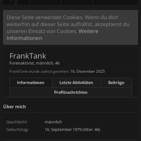
Diese Seite verwendet Cookies. Wenn du dich
weiterhin auf dieser Seite aufhältst, akzeptierst du
unseren Einsatz von Cookies.
Weitere
Informationen
FrankTank
Forenaktivist
, männlich, 46
FrankTank wurde zuletzt gesehen:
16. Dezember 2025
Informationen
Letzte Aktivitäten
Beiträge
Profilnachrichten
Über mich
Geschlecht:
männlich
Geburtstag:
16. September 1979 (Alter: 46)