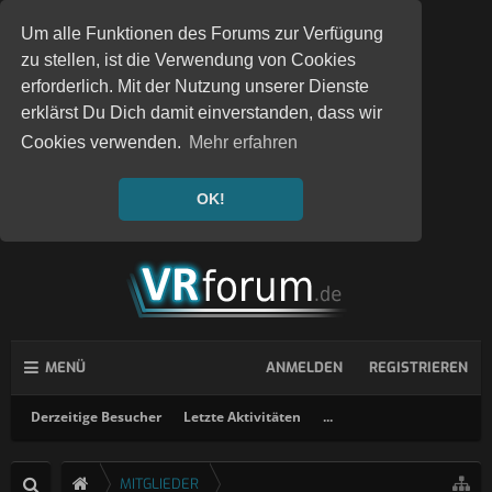
Um alle Funktionen des Forums zur Verfügung
zu stellen, ist die Verwendung von Cookies
erforderlich. Mit der Nutzung unserer Dienste
erklärst Du Dich damit einverstanden, dass wir
Cookies verwenden.
Mehr erfahren
OK!
MENÜ
ANMELDEN
REGISTRIEREN
Derzeitige Besucher
Letzte Aktivitäten
...
MITGLIEDER