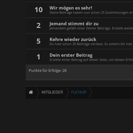
10
Wir mögen es sehr!
Deine Beiträge haben nun schon 25 Zustimmungen er
2
Jemand stimmt dir zu
Jemandem gefällt einer Deiner Beiträge. Erstelle weit
5
Kehre wieder zurück
Du hast schon 30 Beiträge verfasst. Es scheint Dir hier 
1
Dein erster Beitrag
Erstelle einen Beitrag auf dieser Seite, um diesen Erfol
Punkte für Erfolge: 28
MITGLIEDER
FUCHUR