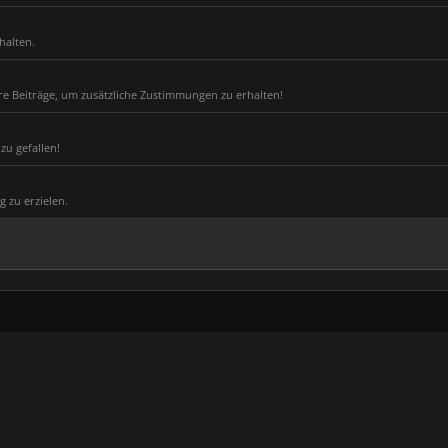
halten.
ere Beiträge, um zusätzliche Zustimmungen zu erhalten!
zu gefallen!
g zu erzielen.