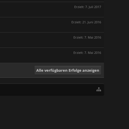
Erzielt:
7. Juli 2017
Erzielt:
21. Juni 2016
Erzielt:
7. Mai 2016
Erzielt:
7. Mai 2016
Alle verfügbaren Erfolge anzeigen