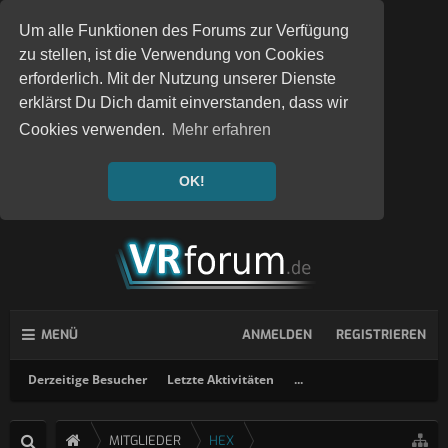
Um alle Funktionen des Forums zur Verfügung
zu stellen, ist die Verwendung von Cookies
erforderlich. Mit der Nutzung unserer Dienste
erklärst Du Dich damit einverstanden, dass wir
Cookies verwenden.
Mehr erfahren
OK!
MENÜ
ANMELDEN
REGISTRIEREN
Derzeitige Besucher
Letzte Aktivitäten
...
MITGLIEDER
HEX