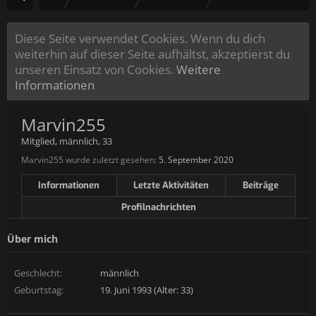
Diese Seite verwendet Cookies. Wenn du dich
weiterhin auf dieser Seite aufhältst, akzeptierst du
unseren Einsatz von Cookies.
Weitere
Informationen
Marvin255
Mitglied
, männlich, 33
Marvin255 wurde zuletzt gesehen:
5. September 2020
Informationen
Letzte Aktivitäten
Beiträge
Profilnachrichten
Über mich
Geschlecht:
männlich
Geburtstag:
19. Juni 1993 (Alter: 33)