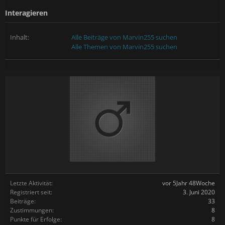
Interagieren
Inhalt:
Alle Beiträge von Marvin255 suchen
Alle Themen von Marvin255 suchen
Letzte Aktivität:
vor 5Jahr 48Woche
Registriert seit:
3. Juni 2020
Beiträge:
33
Zustimmungen:
8
Punkte für Erfolge:
8