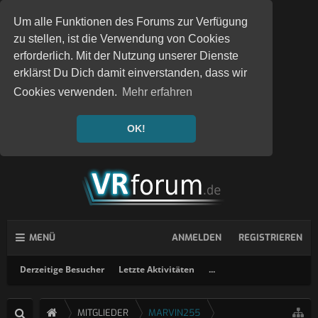
Um alle Funktionen des Forums zur Verfügung
zu stellen, ist die Verwendung von Cookies
erforderlich. Mit der Nutzung unserer Dienste
erklärst Du Dich damit einverstanden, dass wir
Cookies verwenden.
Mehr erfahren
OK!
MENÜ
ANMELDEN
REGISTRIEREN
Derzeitige Besucher
Letzte Aktivitäten
...
MITGLIEDER
MARVIN255