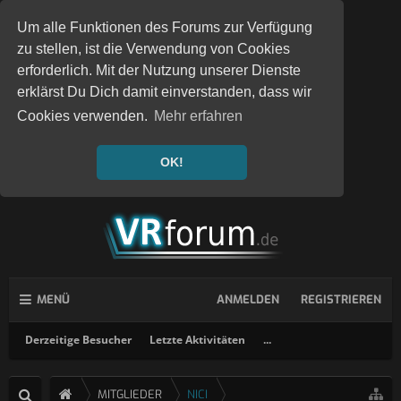
Um alle Funktionen des Forums zur Verfügung
zu stellen, ist die Verwendung von Cookies
erforderlich. Mit der Nutzung unserer Dienste
erklärst Du Dich damit einverstanden, dass wir
Cookies verwenden.
Mehr erfahren
OK!
MENÜ
ANMELDEN
REGISTRIEREN
Derzeitige Besucher
Letzte Aktivitäten
...
MITGLIEDER
NICI