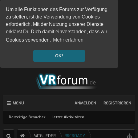
Um alle Funktionen des Forums zur Verfügung
zu stellen, ist die Verwendung von Cookies
erforderlich. Mit der Nutzung unserer Dienste
erklärst Du Dich damit einverstanden, dass wir
Cookies verwenden.
Mehr erfahren
OK!
MENÜ
ANMELDEN
REGISTRIEREN
Derzeitige Besucher
Letzte Aktivitäten
...
MITGLIEDER
RRCROADY