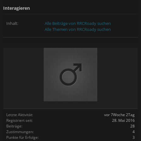
Interagieren
Inhalt:
Alle Beiträge von RRCRoady suchen
Alle Themen von RRCRoady suchen
Letzte Aktivität:
vor 7Woche 2Tag
Registriert seit:
28. Mai 2016
Beiträge:
28
Zustimmungen:
4
Punkte für Erfolge:
3