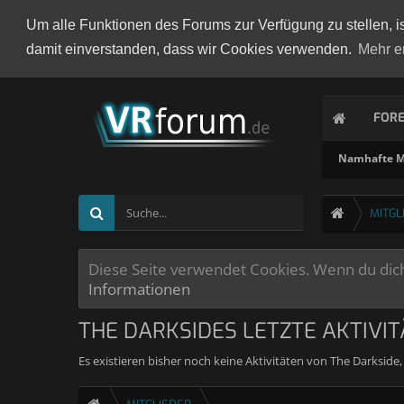
Um alle Funktionen des Forums zur Verfügung zu stellen, i
damit einverstanden, dass wir Cookies verwenden.
Mehr e
FOR
Namhafte Mi
MITGL
Diese Seite verwendet Cookies. Wenn du dich 
Informationen
THE DARKSIDES LETZTE AKTIVI
Es existieren bisher noch keine Aktivitäten von The Darkside