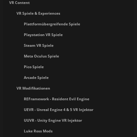
VR Content
VR Spiele & Experiences
Plattformübergreifende Spiele
Playstation VR Spiele
Steam VR Spiele
Meta Oculus Spiele
Pico Spiele
Arcade Spiele
VR Modifikationen
REFramework - Resident Evil Engine
UEVR - Unreal Engine 4 & 5 VR Injektor
UUVR - Unity Engine VR Injektor
Luke Ross Mods