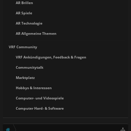
AR Brillen
AR Spiele
AR Technologie
AR Allgemeine Themen
VRF Community
VRF Ankündigungen, Feedback & Fragen
Communitytalk
Marktplatz
Hobbys & Interessen
Computer- und Videospiele
Computer Hard- & Software