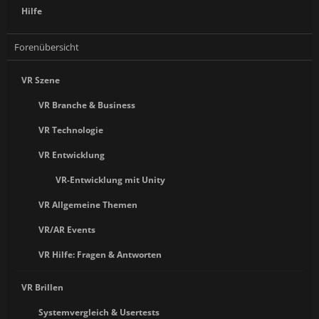
Hilfe
Forenübersicht
VR Szene
VR Branche & Business
VR Technologie
VR Entwicklung
VR-Entwicklung mit Unity
VR Allgemeine Themen
VR/AR Events
VR Hilfe: Fragen & Antworten
VR Brillen
Systemvergleich & Usertests