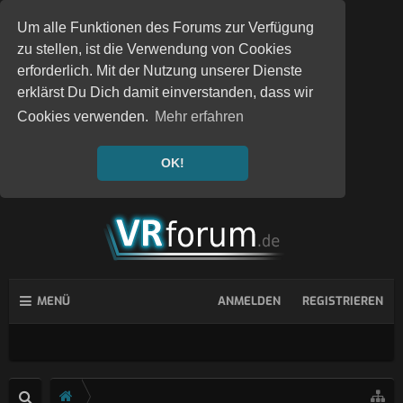
Um alle Funktionen des Forums zur Verfügung
zu stellen, ist die Verwendung von Cookies
erforderlich. Mit der Nutzung unserer Dienste
erklärst Du Dich damit einverstanden, dass wir
Cookies verwenden.
Mehr erfahren
OK!
MENÜ
ANMELDEN
REGISTRIEREN