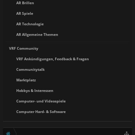
AR Brillen
AR Spiele
AR Technologie
AR Allgemeine Themen
VRF Community
VRF Ankündigungen, Feedback & Fragen
Communitytalk
Marktplatz
Hobbys & Interessen
Computer- und Videospiele
Computer Hard- & Software