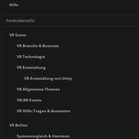
Hilfe
Forenübersicht
VR Szene
VR Branche & Business
VR Technologie
VR Entwicklung
VR-Entwicklung mit Unity
VR Allgemeine Themen
VR/AR Events
VR Hilfe: Fragen & Antworten
VR Brillen
Systemvergleich & Usertests