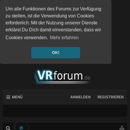
Um alle Funktionen des Forums zur Verfügung
zu stellen, ist die Verwendung von Cookies
erforderlich. Mit der Nutzung unserer Dienste
erklärst Du Dich damit einverstanden, dass wir
Cookies verwenden.
Mehr erfahren
OK!
MENÜ
ANMELDEN
REGISTRIEREN