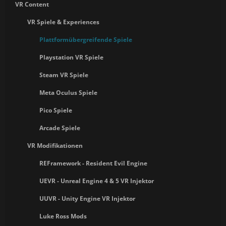
VR Content
VR Spiele & Experiences
Plattformübergreifende Spiele
Playstation VR Spiele
Steam VR Spiele
Meta Oculus Spiele
Pico Spiele
Arcade Spiele
VR Modifikationen
REFramework - Resident Evil Engine
UEVR - Unreal Engine 4 & 5 VR Injektor
UUVR - Unity Engine VR Injektor
Luke Ross Mods