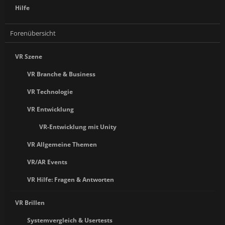
Hilfe
Forenübersicht
VR Szene
VR Branche & Business
VR Technologie
VR Entwicklung
VR-Entwicklung mit Unity
VR Allgemeine Themen
VR/AR Events
VR Hilfe: Fragen & Antworten
VR Brillen
Systemvergleich & Usertests