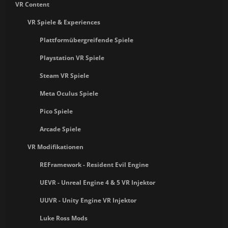
VR Content
VR Spiele & Experiences
Plattformübergreifende Spiele
Playstation VR Spiele
Steam VR Spiele
Meta Oculus Spiele
Pico Spiele
Arcade Spiele
VR Modifikationen
REFramework - Resident Evil Engine
UEVR - Unreal Engine 4 & 5 VR Injektor
UUVR - Unity Engine VR Injektor
Luke Ross Mods