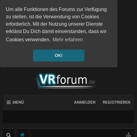
Um alle Funktionen des Forums zur Verfügung
zu stellen, ist die Verwendung von Cookies
erforderlich. Mit der Nutzung unserer Dienste
erklärst Du Dich damit einverstanden, dass wir
Cookies verwenden.
Mehr erfahren
OK!
MENÜ
ANMELDEN
REGISTRIEREN