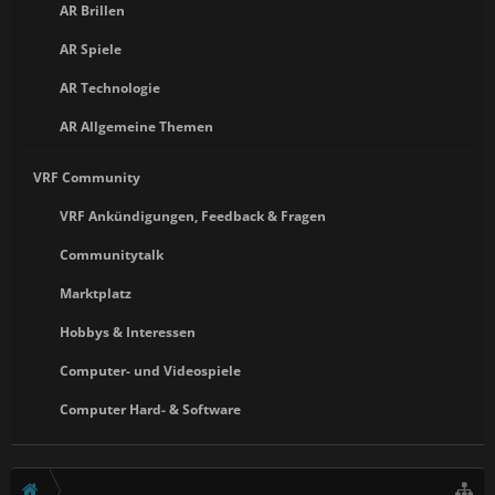
AR Brillen
AR Spiele
AR Technologie
AR Allgemeine Themen
VRF Community
VRF Ankündigungen, Feedback & Fragen
Communitytalk
Marktplatz
Hobbys & Interessen
Computer- und Videospiele
Computer Hard- & Software