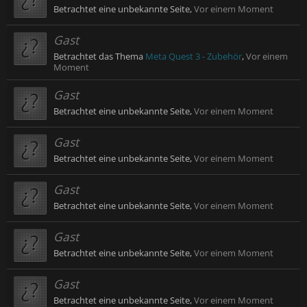
Betrachtet eine unbekannte Seite,
Vor einem Moment
Gast
Betrachtet das Thema
Meta Quest 3 - Zubehör
,
Vor einem
Moment
Gast
Betrachtet eine unbekannte Seite,
Vor einem Moment
Gast
Betrachtet eine unbekannte Seite,
Vor einem Moment
Gast
Betrachtet eine unbekannte Seite,
Vor einem Moment
Gast
Betrachtet eine unbekannte Seite,
Vor einem Moment
Gast
Betrachtet eine unbekannte Seite,
Vor einem Moment