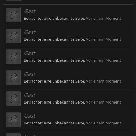
Gast
Betrachtet eine unbekannte Seite,
Vor einem Moment
Gast
Betrachtet eine unbekannte Seite,
Vor einem Moment
Gast
Betrachtet eine unbekannte Seite,
Vor einem Moment
Gast
Betrachtet eine unbekannte Seite,
Vor einem Moment
Gast
Betrachtet eine unbekannte Seite,
Vor einem Moment
Gast
Betrachtet eine unbekannte Seite,
Vor einem Moment