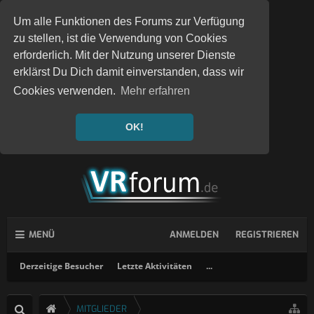
Um alle Funktionen des Forums zur Verfügung
zu stellen, ist die Verwendung von Cookies
erforderlich. Mit der Nutzung unserer Dienste
erklärst Du Dich damit einverstanden, dass wir
Cookies verwenden.
Mehr erfahren
OK!
MENÜ
ANMELDEN
REGISTRIEREN
Derzeitige Besucher
Letzte Aktivitäten
...
MITGLIEDER