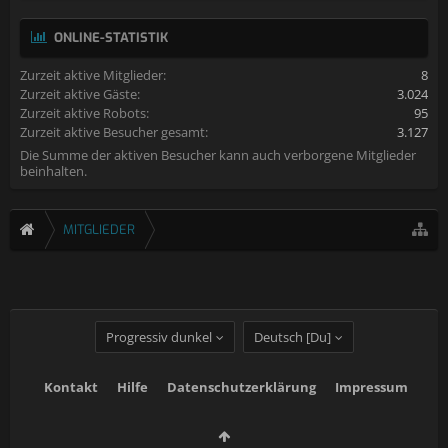
ONLINE-STATISTIK
Zurzeit aktive Mitglieder:
8
Zurzeit aktive Gäste:
3.024
Zurzeit aktive Robots:
95
Zurzeit aktive Besucher gesamt:
3.127
Die Summe der aktiven Besucher kann auch verborgene Mitglieder
beinhalten.
MITGLIEDER
Progressiv dunkel
Deutsch [Du]
Kontakt
Hilfe
Datenschutzerklärung
Impressum