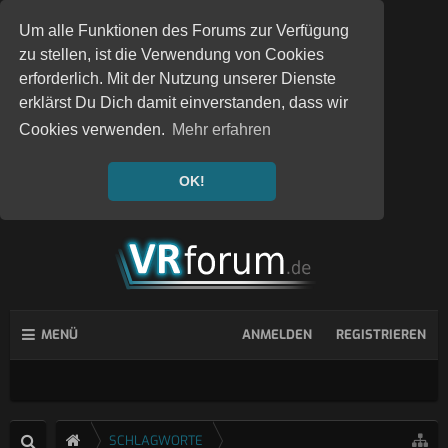
Um alle Funktionen des Forums zur Verfügung
zu stellen, ist die Verwendung von Cookies
erforderlich. Mit der Nutzung unserer Dienste
erklärst Du Dich damit einverstanden, dass wir
Cookies verwenden.
Mehr erfahren
OK!
MENÜ
ANMELDEN
REGISTRIEREN
SCHLAGWORTE