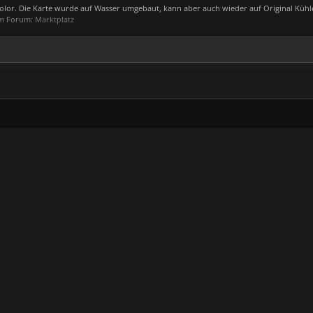
lor. Die Karte wurde auf Wasser umgebaut, kann aber auch wieder auf Original Kühl
 im Forum:
Marktplatz