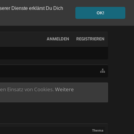
serer Dienste erklärst Du Dich
OK!
ANMELDEN
REGISTRIEREN
ren Einsatz von Cookies.
Weitere
Thema