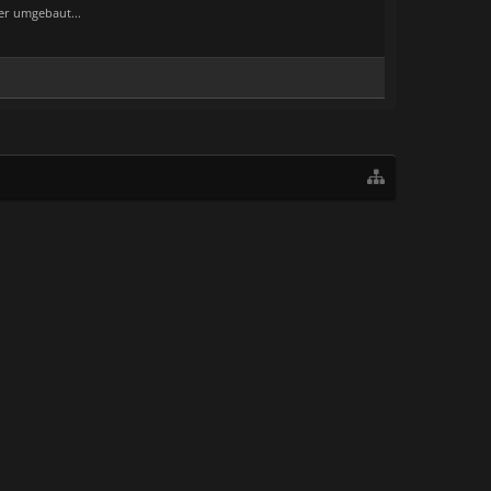
er umgebaut...