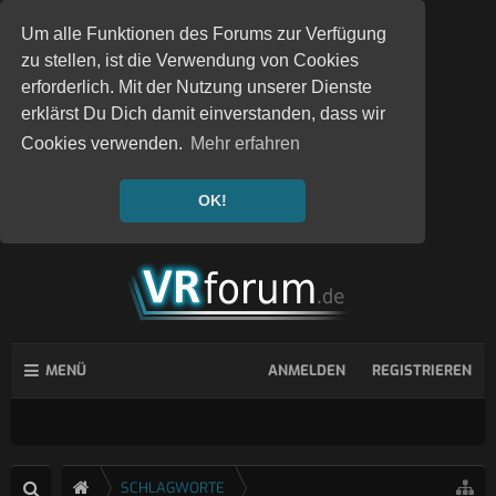
Um alle Funktionen des Forums zur Verfügung
zu stellen, ist die Verwendung von Cookies
erforderlich. Mit der Nutzung unserer Dienste
erklärst Du Dich damit einverstanden, dass wir
Cookies verwenden.
Mehr erfahren
OK!
MENÜ
ANMELDEN
REGISTRIEREN
SCHLAGWORTE