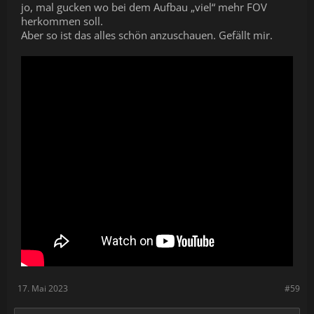
jo, mal gucken wo bei dem Aufbau „viel“ mehr FOV
herkommen soll.
Aber so ist das alles schön anzuschauen. Gefällt mir.
17. Mai 2023
#59