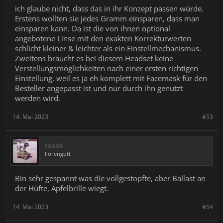
ich glaube nicht, dass das in ihr Konzept passen würde.
Erstens wollten sie jedes Gramm einsparen, dass man
einsparen kann. Da ist die von ihnen optional
angebotene Linse mit den exakten Korrekturwerten
schlicht kleiner & leichter als ein Einstellmechanismus.
Zweitens braucht es bei diesem Headset keine
Verstellungsmöglichkeiten nach einer ersten richtigen
Einstellung, weil es ja eh komplett mit Facemask für den
Besteller angepasst ist und nur durch ihn genutzt
werden wird.
14. Mai 2023
#53
roads
Forengott
Bin sehr gespannt was die vollgestopfte, aber Ballast an
der Hüfte, Apfelbrille wiegt.
14. Mai 2023
#54