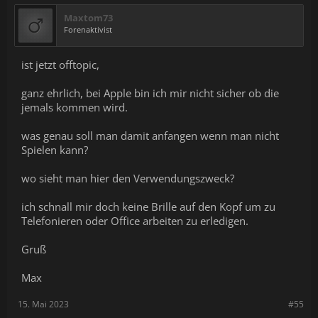
Maxtom73
Forenaktivist
ist jetzt offtopic,
ganz ehrlich, bei Apple bin ich mir nicht sicher ob die
jemals kommen wird.
was genau soll man damit anfangen wenn man nicht
Spielen kann?
wo sieht man hier den Verwendungszweck?
ich schnall mir doch keine Brille auf den Kopf um zu
Telefonieren oder Office arbeiten zu erledigen.
Gruß
Max
15. Mai 2023
#55