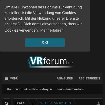
Um alle Funktionen des Forums zur Verfügung
zu stellen, ist die Verwendung von Cookies
erforderlich. Mit der Nutzung unserer Dienste
erklärst Du Dich damit einverstanden, dass wir
Cookies verwenden.
Mehr erfahren
OK!
MENÜ
ANMELDEN
REGISTRIEREN
Themen mit aktuellen Beiträgen
Foren durchsuchen
FOREN
...
WEITERE VR BRILLEN