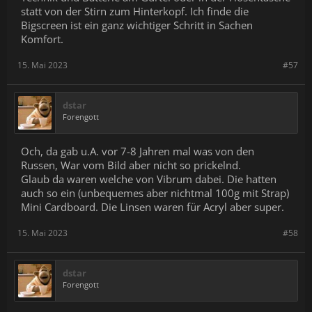
statt von der Stirn zum Hinterkopf. Ich finde die
Bigscreen ist ein ganz wichtiger Schritt in Sachen
Komfort.
15. Mai 2023
#57
dstar
Forengott
Och, da gab u.A. vor 7-8 Jahren mal was von den
Russen, War vom Bild aber nicht so prickelnd.
Glaub da waren welche von Vibrum dabei. Die hatten
auch so ein (unbequemes aber nichtmal 100g mit Strap)
Mini Cardboard. Die Linsen waren für Acryl aber super.
15. Mai 2023
#58
dstar
Forengott