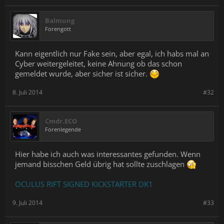
Balmung
Forengott
Kann eigentlich nur Fake sein, aber egal, ich habs mal an
Cyber weitergeleitet, keine Ahnung ob das schon
gemeldet wurde, aber sicher ist sicher.
8. Juli 2014
#32
Cmdr.ECO
Forenlegende
Hier habe ich auch was interessantes gefunden. Wenn
jemand bisschen Geld übrig hat sollte zuschlagen
OCULUS RIFT SIGNED KICKSTARTER DK1
9. Juli 2014
#33