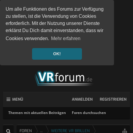
Um alle Funktionen des Forums zur Verfügung
zu stellen, ist die Verwendung von Cookies
erforderlich. Mit der Nutzung unserer Dienste
erklärst Du Dich damit einverstanden, dass wir
Cookies verwenden.
Mehr erfahren
OK!
MENÜ
ANMELDEN
REGISTRIEREN
Themen mit aktuellen Beiträgen
Foren durchsuchen
FOREN
...
WEITERE VR BRILLEN