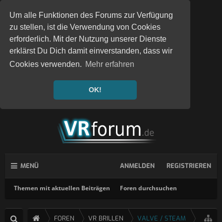
Um alle Funktionen des Forums zur Verfügung
zu stellen, ist die Verwendung von Cookies
erforderlich. Mit der Nutzung unserer Dienste
erklärst Du Dich damit einverstanden, dass wir
Cookies verwenden.
Mehr erfahren
OK!
MENÜ
ANMELDEN
REGISTRIEREN
Themen mit aktuellen Beiträgen
Foren durchsuchen
FOREN
VR BRILLEN
VALVE / STEAM