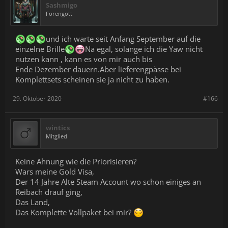
Sashmigo
Forengott
und ich warte seit Anfang September auf die
einzelne Brille
Na egal, solange ich die Yaw nicht
nutzen kann , kann es von mir auch bis
Ende Dezember dauern.Aber lieferengpässe bei
Komplettsets scheinen sie ja nicht zu haben.
29. Oktober 2020
#166
wintics
Mitglied
Keine Ahnung wie die Priorisieren?
Wars meine Gold Visa,
Der 14 Jahre Alte Steam Account wo schon einiges an
Reibach drauf ging,
Das Land,
Das Komplette Vollpaket bei mir?