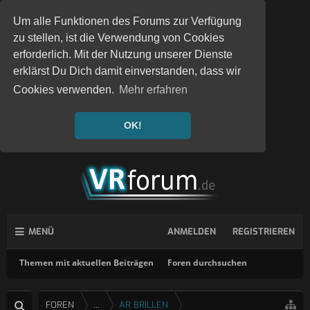
Um alle Funktionen des Forums zur Verfügung
zu stellen, ist die Verwendung von Cookies
erforderlich. Mit der Nutzung unserer Dienste
erklärst Du Dich damit einverstanden, dass wir
Cookies verwenden.
Mehr erfahren
OK!
MENÜ
ANMELDEN
REGISTRIEREN
Themen mit aktuellen Beiträgen
Foren durchsuchen
FOREN
...
AR BRILLEN